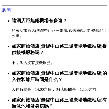
展 開
這酒店距無錫機場有多遠？
如家商旅酒店(無錫中山路三陽廣場地鐵站店)距機場15.2
公里。
如家商旅酒店(無錫中山路三陽廣場地鐵站店)提
供接機服務嗎？
不，酒店沒有接機服務。
如家商旅酒店(無錫中山路三陽廣場地鐵站店)的
入住和離店時間是什么？
入住時間是：14:00之后， 離店時間是：12:00之前.
如家商旅酒店(無錫中山路三陽廣場地鐵站店)有
游泳池和健身房嗎？