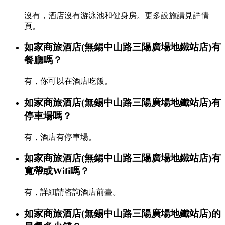
沒有，酒店沒有游泳池和健身房。更多設施請見詳情
頁。
如家商旅酒店(無錫中山路三陽廣場地鐵站店)有
餐廳嗎？
有，你可以在酒店吃飯。
如家商旅酒店(無錫中山路三陽廣場地鐵站店)有
停車場嗎？
有，酒店有停車場。
如家商旅酒店(無錫中山路三陽廣場地鐵站店)有
寬帶或Wifi嗎？
有，詳細請咨詢酒店前臺。
如家商旅酒店(無錫中山路三陽廣場地鐵站店)的